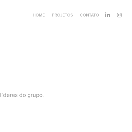
HOME
PROJETOS
CONTATO
líderes do grupo,