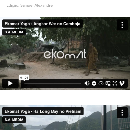
Edição: Samuel Alexandre