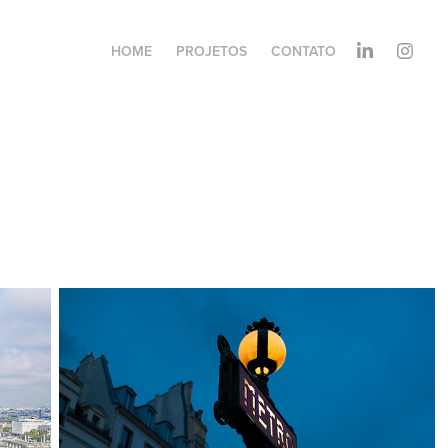
HOME
PROJETOS
CONTATO