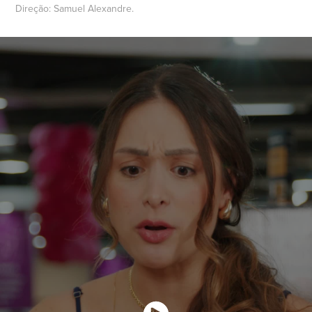
Direção: Samuel Alexandre.